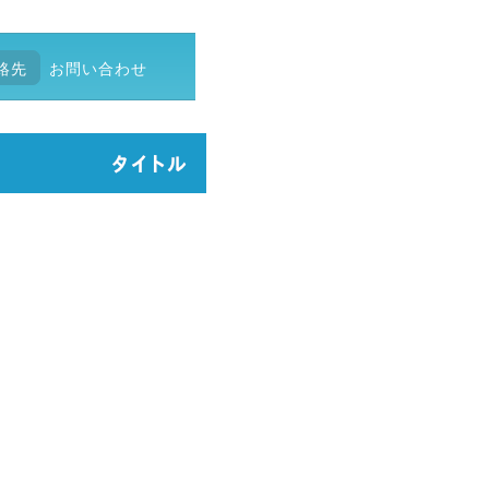
絡先
お問い合わせ