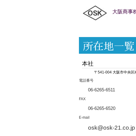
大阪商事
本社
〒541-004 大阪市中央
電話番号
06-6265-6511
FAX
06-6265-6520
E-mail
osk@osk-21.co.jp